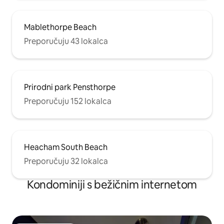
Mablethorpe Beach
Preporučuju 43 lokalca
Prirodni park Pensthorpe
Preporučuju 152 lokalca
Heacham South Beach
Preporučuju 32 lokalca
Kondominiji s bežičnim internetom