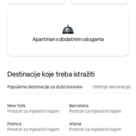
Apartman s dodatnim uslugama
Destinacije koje treba istražiti
Popularne destinacije za duže boravke
Obližnje destinacije
New York
Barcelona
Prostori za mjesečni najam
Prostori za mjesečni najam
Firenca
Atena
Prostori za mjesečni najam
Prostori za mjesečni najam