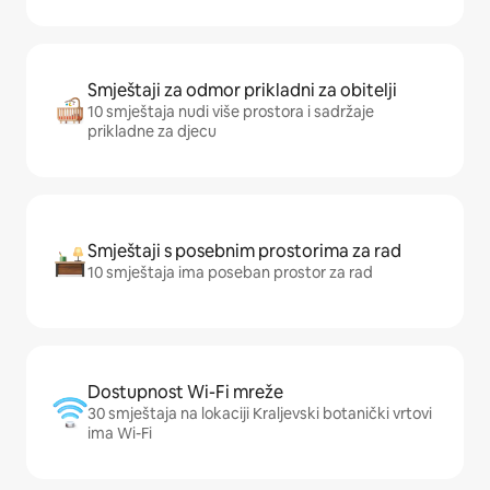
Smještaji za odmor prikladni za obitelji
10 smještaja nudi više prostora i sadržaje
prikladne za djecu
Smještaji s posebnim prostorima za rad
10 smještaja ima poseban prostor za rad
Dostupnost Wi-Fi mreže
30 smještaja na lokaciji Kraljevski botanički vrtovi
ima Wi-Fi