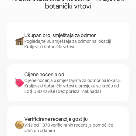
botanički vrtovi
Ukupan broj smještaja za odmor
Pogledajte 30 smještaja za odmor na lokaciji
Kraljevski botanički vrtovi
Cijene noćenja od
Cijene noćenja u smještajima za odmor na lokaciji
Kraljevski botanički vrtovi u prosjeku se kreću od
50 $ USD naviše (bez poreza i naknada)
Verificirane recenzije gostiju
Više od 1.370 verificiranih recenzija pomoći će
vam pri odabiru