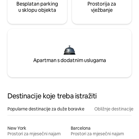
Besplatan parking
Prostorija za
u sklopu objekta
vježbanje
Apartman s dodatnim uslugama
Destinacije koje treba istražiti
Popularne destinacije za duže boravke
Obližnje destinacije
New York
Barcelona
Prostori za mjesečni najam
Prostori za mjesečni najam