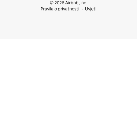
© 2026 Airbnb, Inc.
Pravila o privatnosti
Uvjeti