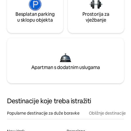
Besplatan parking
Prostorija za
u sklopu objekta
vježbanje
Apartman s dodatnim uslugama
Destinacije koje treba istražiti
Popularne destinacije za duže boravke
Obližnje destinacije