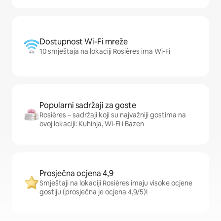
Dostupnost Wi-Fi mreže
10 smještaja na lokaciji Rosières ima Wi-Fi
Popularni sadržaji za goste
Rosières – sadržaji koji su najvažniji gostima na
ovoj lokaciji: Kuhinja, Wi-Fi i Bazen
Prosječna ocjena 4,9
Smještaji na lokaciji Rosières imaju visoke ocjene
gostiju (prosječna je ocjena 4,9/5)!