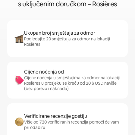
s uključenim doručkom – Rosières
Ukupan broj smještaja za odmor
Pogledajte 20 smještaja za odmor na lokaciji
Rosières
Cijene noćenja od
Cijene noćenja u smještajima za odmor na lokaciji
Rosières u prosjeku se kreću od 20 $ USD naviše
(bez poreza i naknada)
Verificirane recenzije gostiju
Više od 720 verificiranih recenzija pomoći će vam
pri odabiru