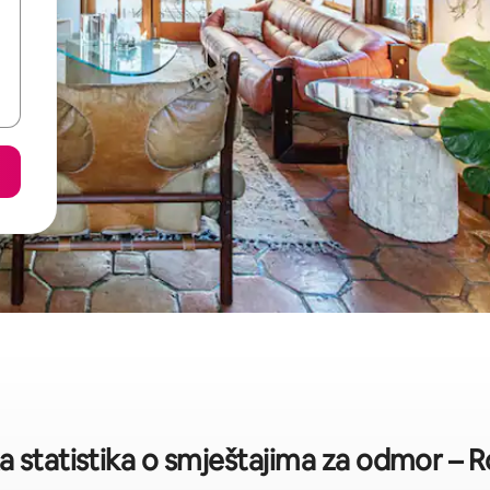
a statistika o smještajima za odmor – 