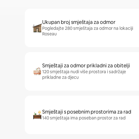
Ukupan broj smještaja za odmor
Pogledajte 280 smještaja za odmor na lokaciji
Roseau
Smještaji za odmor prikladni za obitelji
120 smještaja nudi više prostora i sadržaje
prikladne za djecu
Smještaji s posebnim prostorima za rad
140 smještaja ima poseban prostor za rad