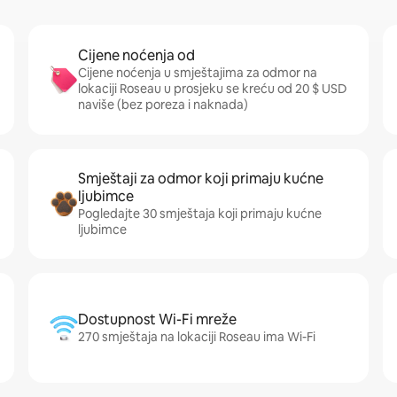
Cijene noćenja od
Cijene noćenja u smještajima za odmor na
lokaciji Roseau u prosjeku se kreću od 20 $ USD
naviše (bez poreza i naknada)
Smještaji za odmor koji primaju kućne
ljubimce
Pogledajte 30 smještaja koji primaju kućne
ljubimce
Dostupnost Wi-Fi mreže
270 smještaja na lokaciji Roseau ima Wi-Fi