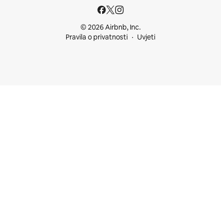
© 2026 Airbnb, Inc.
Pravila o privatnosti
Uvjeti