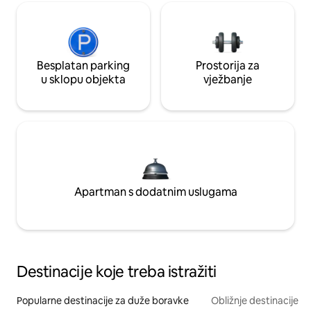
Besplatan parking
Prostorija za
u sklopu objekta
vježbanje
Apartman s dodatnim uslugama
Destinacije koje treba istražiti
Popularne destinacije za duže boravke
Obližnje destinacije