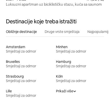
Luksuzni apartman uz biciklističku stazu, kuća sa saunom
Destinacije koje treba istražiti
Obližnje destinacije
Druge vrste smještaja
Najpopularnije
Amsterdam
Minhen
Smještaji za odmor
Smještaji za odmor
Bruxelles
Hamburg
Smještaji za odmor
Smještaji za odmor
Strasbourg
Köln
Smještaji za odmor
Smještaji za odmor
Lille
Prikaži više
Smještaji za odmor