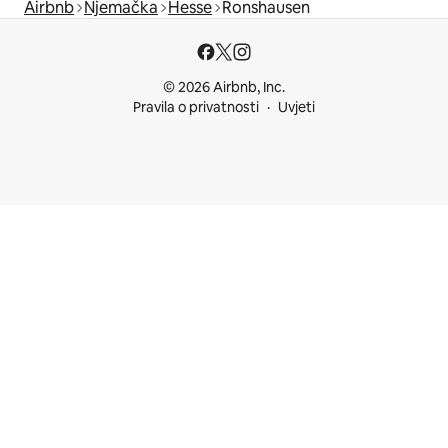
Airbnb
Njemačka
Hesse
Ronshausen
© 2026 Airbnb, Inc.
Pravila o privatnosti
Uvjeti