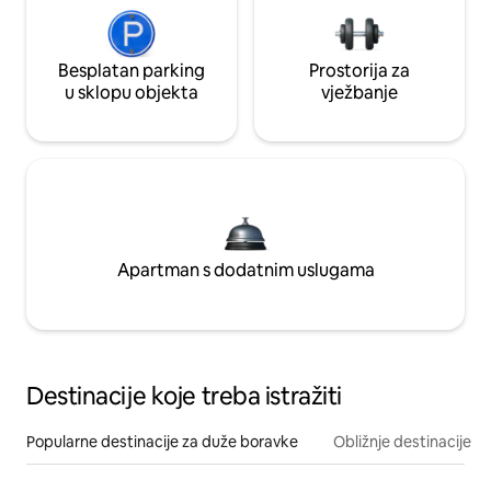
Besplatan parking
Prostorija za
u sklopu objekta
vježbanje
Apartman s dodatnim uslugama
Destinacije koje treba istražiti
Popularne destinacije za duže boravke
Obližnje destinacije