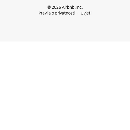
© 2026 Airbnb, Inc.
Pravila o privatnosti
Uvjeti