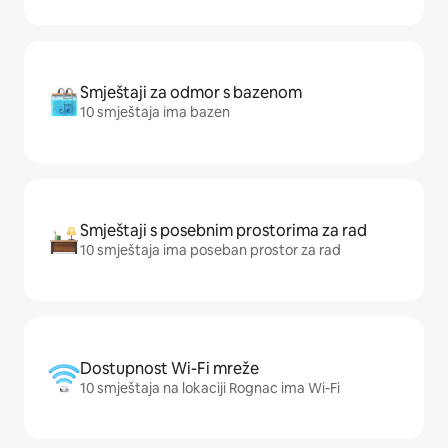
Smještaji za odmor s bazenom
10 smještaja ima bazen
Smještaji s posebnim prostorima za rad
10 smještaja ima poseban prostor za rad
Dostupnost Wi-Fi mreže
10 smještaja na lokaciji Rognac ima Wi-Fi