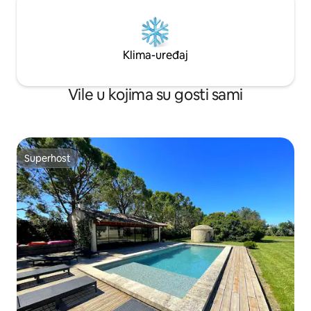
Klima-uređaj
Vile u kojima su gosti sami
Superhost
Superhost