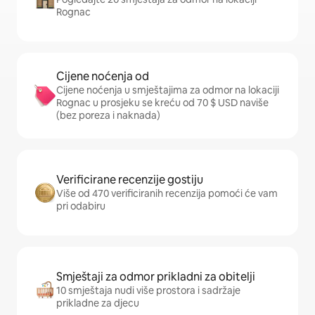
Rognac
Cijene noćenja od
Cijene noćenja u smještajima za odmor na lokaciji
Rognac u prosjeku se kreću od 70 $ USD naviše
(bez poreza i naknada)
Verificirane recenzije gostiju
Više od 470 verificiranih recenzija pomoći će vam
pri odabiru
Smještaji za odmor prikladni za obitelji
10 smještaja nudi više prostora i sadržaje
prikladne za djecu