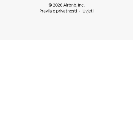
© 2026 Airbnb, Inc.
Pravila o privatnosti
Uvjeti