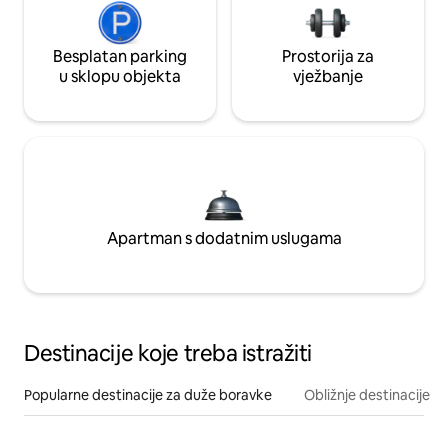
Besplatan parking
Prostorija za
u sklopu objekta
vježbanje
Apartman s dodatnim uslugama
Destinacije koje treba istražiti
Popularne destinacije za duže boravke
Obližnje destinacije