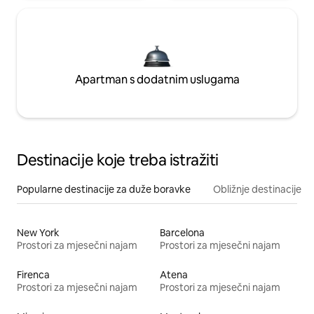
Apartman s dodatnim uslugama
Destinacije koje treba istražiti
Popularne destinacije za duže boravke
Obližnje destinacije
New York
Barcelona
Prostori za mjesečni najam
Prostori za mjesečni najam
Firenca
Atena
Prostori za mjesečni najam
Prostori za mjesečni najam