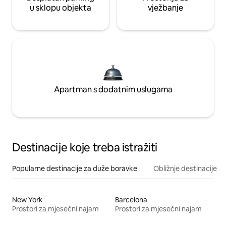
u sklopu objekta
vježbanje
Apartman s dodatnim uslugama
Destinacije koje treba istražiti
Popularne destinacije za duže boravke
Obližnje destinacije
New York
Barcelona
Prostori za mjesečni najam
Prostori za mjesečni najam