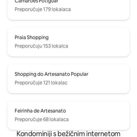
Camarões Potiguar
Preporučuje 179 lokalaca
Praia Shopping
Preporučuju 153 lokalca
Shopping do Artesanato Popular
Preporučuje 121 lokalac
Feirinha de Artesanato
Preporučuje 68 lokalaca
Kondominiji s bežičnim internetom