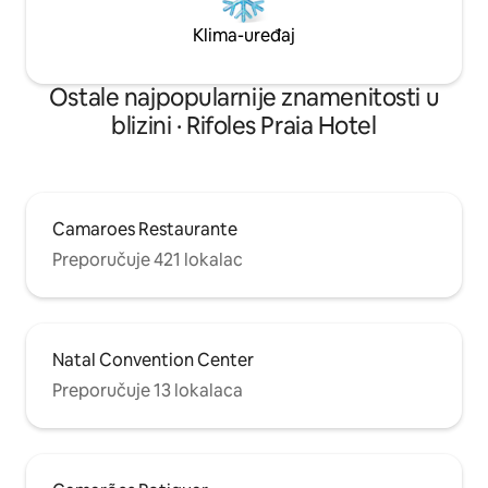
Klima-uređaj
Ostale najpopularnije znamenitosti u
blizini · Rifoles Praia Hotel
Camaroes Restaurante
Preporučuje 421 lokalac
Natal Convention Center
Preporučuje 13 lokalaca