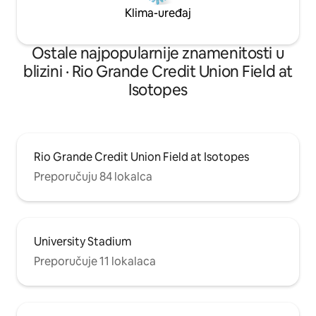
Klima-uređaj
Ostale najpopularnije znamenitosti u
blizini · Rio Grande Credit Union Field at
Isotopes
Rio Grande Credit Union Field at Isotopes
Preporučuju 84 lokalca
University Stadium
Preporučuje 11 lokalaca