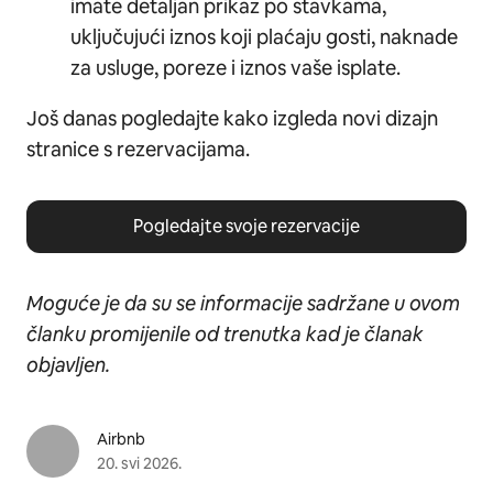
imate detaljan prikaz po stavkama,
uključujući iznos koji plaćaju gosti, naknade
za usluge, poreze i iznos vaše isplate.
Još danas pogledajte kako izgleda novi dizajn
stranice s rezervacijama.
Pogledajte svoje rezervacije
Moguće je da su se informacije sadržane u ovom
članku promijenile od trenutka kad je članak
objavljen.
Airbnb
20. svi 2026.