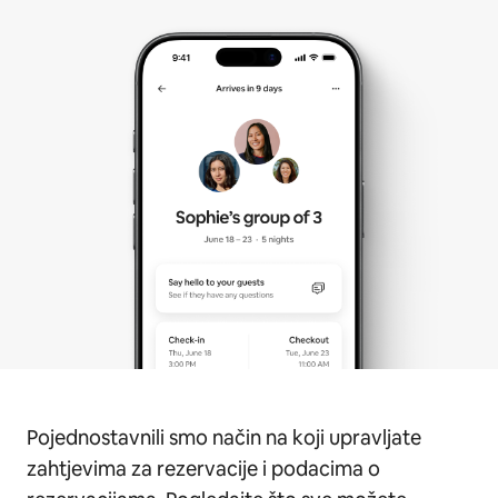
Pojednostavnili smo način na koji upravljate
zahtjevima za rezervacije i podacima o