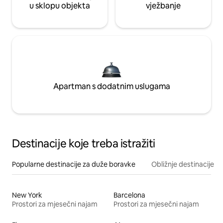
u sklopu objekta
vježbanje
Apartman s dodatnim uslugama
Destinacije koje treba istražiti
Popularne destinacije za duže boravke
Obližnje destinacije
New York
Barcelona
Prostori za mjesečni najam
Prostori za mjesečni najam