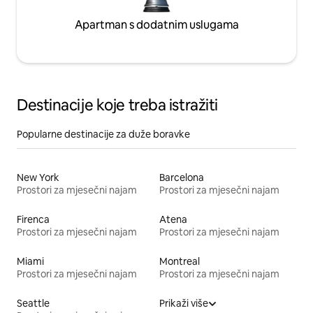
Apartman s dodatnim uslugama
Destinacije koje treba istražiti
Popularne destinacije za duže boravke
New York
Barcelona
Prostori za mjesečni najam
Prostori za mjesečni najam
Firenca
Atena
Prostori za mjesečni najam
Prostori za mjesečni najam
Miami
Montreal
Prostori za mjesečni najam
Prostori za mjesečni najam
Seattle
Prikaži više