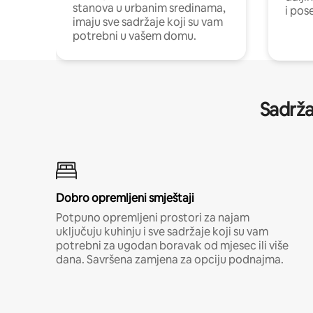
stanova u urbanim sredinama,
i pos
imaju sve sadržaje koji su vam
potrebni u vašem domu.
Sadrža
Dobro opremljeni smještaji
Potpuno opremljeni prostori za najam
uključuju kuhinju i sve sadržaje koji su vam
potrebni za ugodan boravak od mjesec ili više
dana. Savršena zamjena za opciju podnajma.