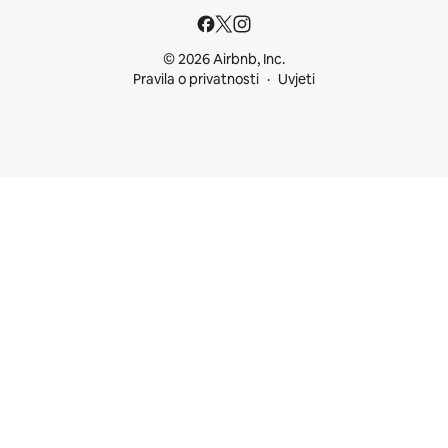
© 2026 Airbnb, Inc.
Pravila o privatnosti
Uvjeti