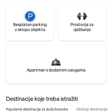
Besplatan parking
Prostorija za
u sklopu objekta
vježbanje
Apartman s dodatnim uslugama
Destinacije koje treba istražiti
Popularne destinacije za duže boravke
Obližnje destinacije