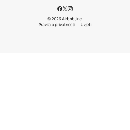
© 2026 Airbnb, Inc.
Pravila o privatnosti
Uvjeti