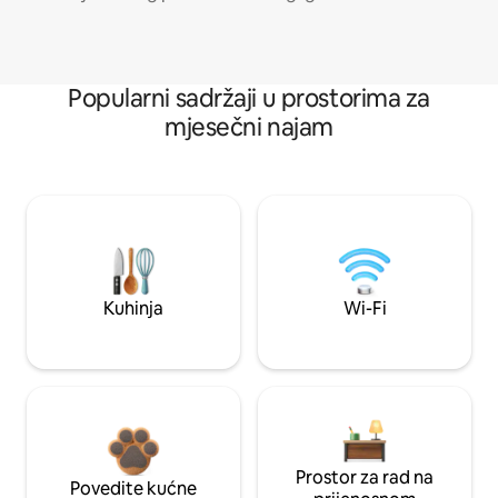
Popularni sadržaji u prostorima za
mjesečni najam
Kuhinja
Wi-Fi
Prostor za rad na
Povedite kućne