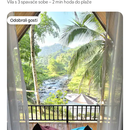
Vila s 3 spavaće sobe – 2 min hoda do plaže
Odabrali gosti
Odabrali gosti