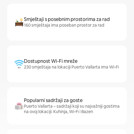
Smještaji s posebnim prostorima za rad
160 smještaja ima poseban prostor za rad
Dostupnost Wi-Fi mreže
230 smještaja na lokaciji Puerto Vallarta ima Wi-Fi
Popularni sadržaji za goste
Puerto Vallarta – sadržaji koji su najvažniji gostima
na ovoj lokaciji: Kuhinja, Wi-Fi i Bazen