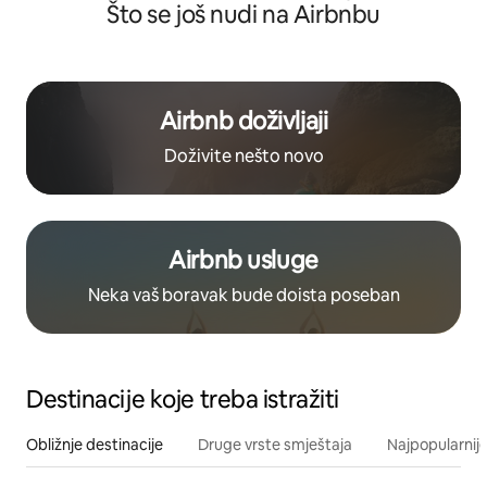
Što se još nudi na Airbnbu
Airbnb doživljaji
Doživite nešto novo
Airbnb usluge
Neka vaš boravak bude doista poseban
Destinacije koje treba istražiti
Obližnje destinacije
Druge vrste smještaja
Najpopularnije