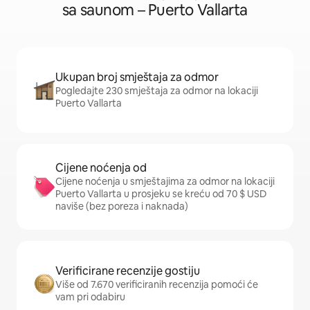
sa saunom – Puerto Vallarta
Ukupan broj smještaja za odmor
Pogledajte 230 smještaja za odmor na lokaciji
Puerto Vallarta
Cijene noćenja od
Cijene noćenja u smještajima za odmor na lokaciji
Puerto Vallarta u prosjeku se kreću od 70 $ USD
naviše (bez poreza i naknada)
Verificirane recenzije gostiju
Više od 7.670 verificiranih recenzija pomoći će
vam pri odabiru