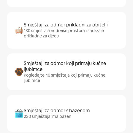
Smještaji za odmor prikladni za obitelji
130 smještaja nudi više prostora i sadržaje
prikladne za djecu
Smještaji za odmor koji primaju kućne
ljubimce
Pogledajte 40 smještaja koji primaju kućne
ljubimce
Smještaji za odmor s bazenom
230 smještaja ima bazen