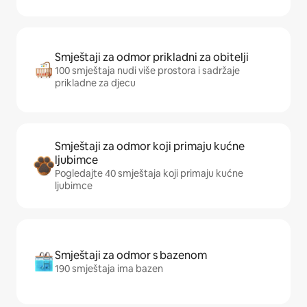
Smještaji za odmor prikladni za obitelji
100 smještaja nudi više prostora i sadržaje
prikladne za djecu
Smještaji za odmor koji primaju kućne
ljubimce
Pogledajte 40 smještaja koji primaju kućne
ljubimce
Smještaji za odmor s bazenom
190 smještaja ima bazen