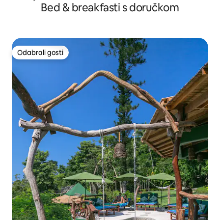
Bed & breakfasti s doručkom
Odabrali gosti
Odabrali gosti