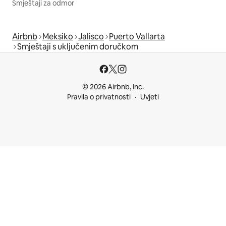
Smještaji za odmor
Airbnb
Meksiko
Jalisco
Puerto Vallarta
Smještaji s uključenim doručkom
© 2026 Airbnb, Inc.
Pravila o privatnosti
Uvjeti