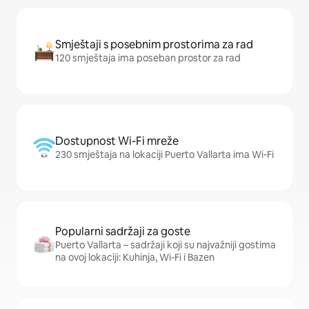
Smještaji s posebnim prostorima za rad
120 smještaja ima poseban prostor za rad
Dostupnost Wi-Fi mreže
230 smještaja na lokaciji Puerto Vallarta ima Wi-Fi
Popularni sadržaji za goste
Puerto Vallarta – sadržaji koji su najvažniji gostima
na ovoj lokaciji: Kuhinja, Wi-Fi i Bazen