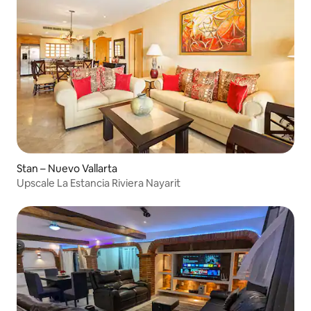
Stan – Nuevo Vallarta
Upscale La Estancia Riviera Nayarit