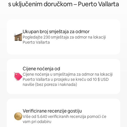
s uključenim doručkom – Puerto Vallarta
Ukupan broj smještaja za odmor
Pogledajte 230 smještaja za odmor na lokaciji
Puerto Vallarta
Cijene noćenja od
Cijene noćenja u smještajima za odmor na lokaciji
Puerto Vallarta u prosjeku se kreću od 10 $ USD
naviše (bez poreza i naknada)
Verificirane recenzije gostiju
Više od 5.640 verificiranih recenzija pomoći će
vam pri odabiru