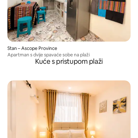
Stan – Ascope Province
Apartman s dvije spavaće sobe na plaži
Kuće s pristupom plaži