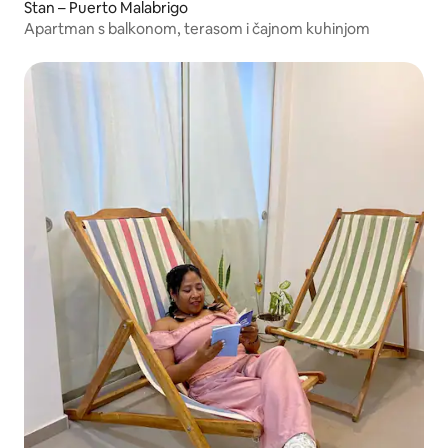
Stan – Puerto Malabrigo
Apartman s balkonom, terasom i čajnom kuhinjom