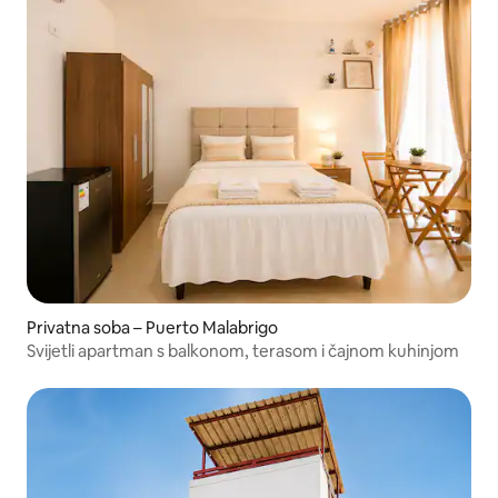
Privatna soba – Puerto Malabrigo
Svijetli apartman s balkonom, terasom i čajnom kuhinjom