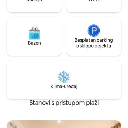
Besplatan parking
Bazen
u sklopu objekta
Klima-uređaj
Stanovi s pristupom plaži