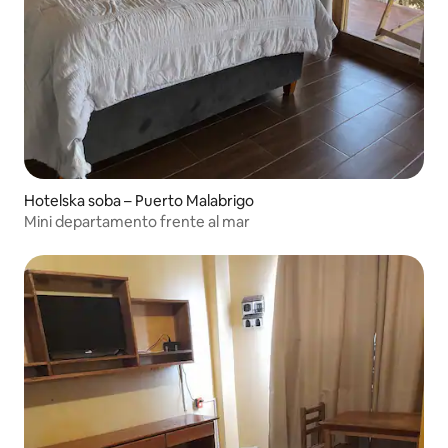
Hotelska soba – Puerto Malabrigo
Mini departamento frente al mar