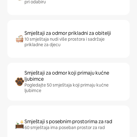
pri odabiru
Smještaji za odmor prikladni za obitelji
10 smještaja nudi više prostora i sadržaje
prikladne za djecu
Smještaji za odmor koji primaju kućne
ljubimce
Pogledajte 50 smještaja koji primaju kućne
ljubimce
Smještaji s posebnim prostorima za rad
60 smještaja ima poseban prostor za rad