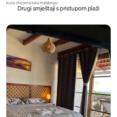
kuća chicama luka malabrigo
Drugi smještaji s pristupom plaži