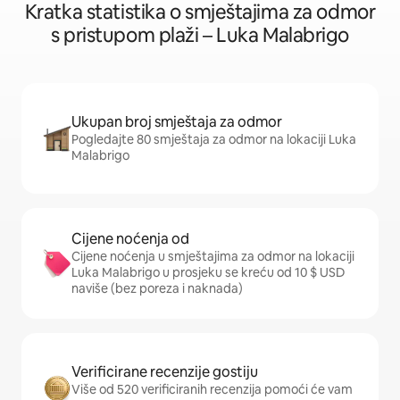
Kratka statistika o smještajima za odmor
s pristupom plaži – Luka Malabrigo
Ukupan broj smještaja za odmor
Pogledajte 80 smještaja za odmor na lokaciji Luka
Malabrigo
Cijene noćenja od
Cijene noćenja u smještajima za odmor na lokaciji
Luka Malabrigo u prosjeku se kreću od 10 $ USD
naviše (bez poreza i naknada)
Verificirane recenzije gostiju
Više od 520 verificiranih recenzija pomoći će vam