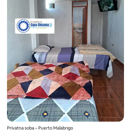
Privatna soba – Puerto Malabrigo