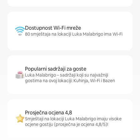
Dostupnost Wi-Fi mreže
80 smještaja na lokaciji Luka Malabrigo ima Wi-Fi
Popularni sadržaji za goste
Luka Malabrigo – sadržaji koji su najvažniji
gostima na ovoj lokaciji: Kuhinja, Wi-Fi i Bazen
Prosječna ocjena 4,8
Smještaji na lokaciji Luka Malabrigo imaju visoke
ocjene gostiju (prosječna je ocjena 4,8/5)!