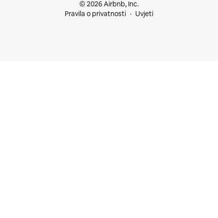
© 2026 Airbnb, Inc.
Pravila o privatnosti
Uvjeti