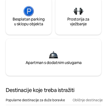
Besplatan parking
Prostorija za
u sklopu objekta
vježbanje
Apartman s dodatnim uslugama
Destinacije koje treba istražiti
Popularne destinacije za duže boravke
Obližnje destinacije