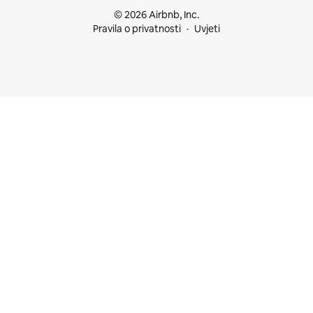
© 2026 Airbnb, Inc.
Pravila o privatnosti
Uvjeti