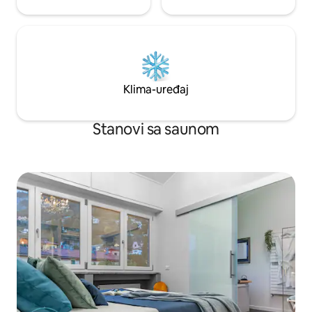
Klima-uređaj
Stanovi sa saunom