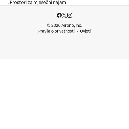
Prostori za mjesečni najam
© 2026 Airbnb, Inc.
Pravila o privatnosti
Uvjeti