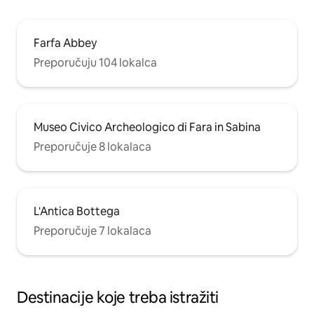
Farfa Abbey
Preporučuju 104 lokalca
Museo Civico Archeologico di Fara in Sabina
Preporučuje 8 lokalaca
L'Antica Bottega
Preporučuje 7 lokalaca
Destinacije koje treba istražiti