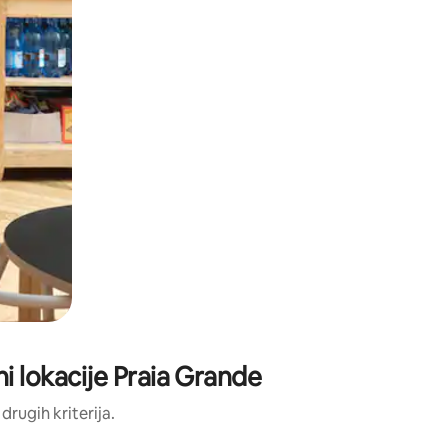
ni lokacije Praia Grande
 drugih kriterija.