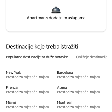
Apartman s dodatnim uslugama
Destinacije koje treba istražiti
Popularne destinacije za duže boravke
Obližnje destinacije
New York
Barcelona
Prostori za mjesečni najam
Prostori za mjesečni najam
Firenca
Atena
Prostori za mjesečni najam
Prostori za mjesečni najam
Miami
Montreal
Prostori za mjesečni najam
Prostori za mjesečni najam