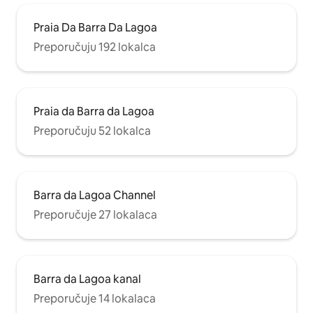
Praia Da Barra Da Lagoa
Preporučuju 192 lokalca
Praia da Barra da Lagoa
Preporučuju 52 lokalca
Barra da Lagoa Channel
Preporučuje 27 lokalaca
Barra da Lagoa kanal
Preporučuje 14 lokalaca