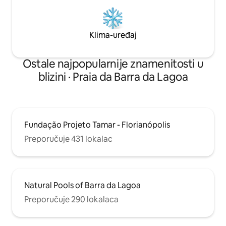
Klima-uređaj
Ostale najpopularnije znamenitosti u
blizini · Praia da Barra da Lagoa
Fundação Projeto Tamar - Florianópolis
Preporučuje 431 lokalac
Natural Pools of Barra da Lagoa
Preporučuje 290 lokalaca