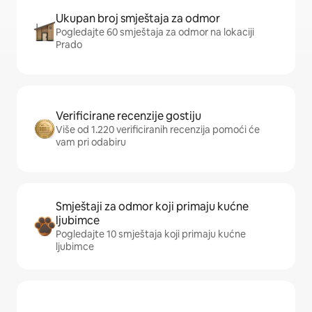
Ukupan broj smještaja za odmor
Pogledajte 60 smještaja za odmor na lokaciji
Prado
Verificirane recenzije gostiju
Više od 1.220 verificiranih recenzija pomoći će
vam pri odabiru
Smještaji za odmor koji primaju kućne
ljubimce
Pogledajte 10 smještaja koji primaju kućne
ljubimce