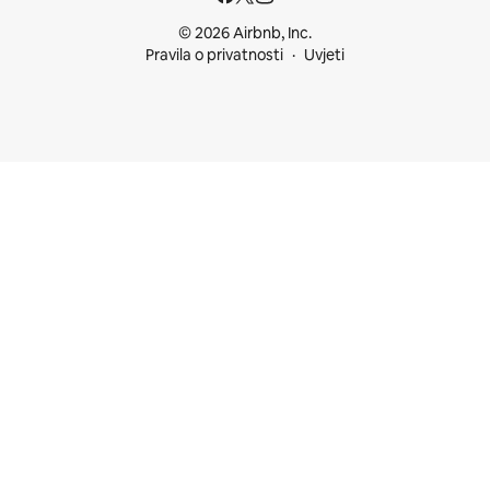
© 2026 Airbnb, Inc.
Pravila o privatnosti
Uvjeti