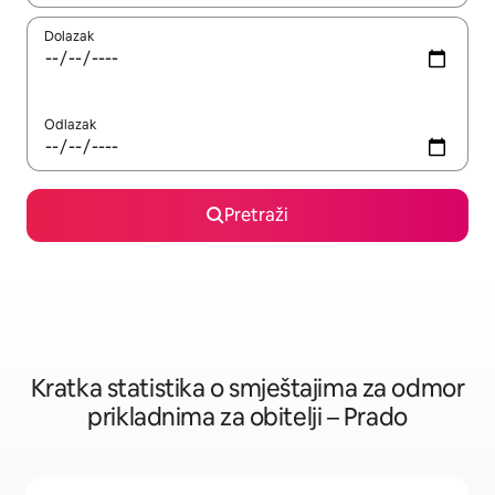
Dolazak
Odlazak
Pretraži
Kratka statistika o smještajima za odmor
prikladnima za obitelji – Prado