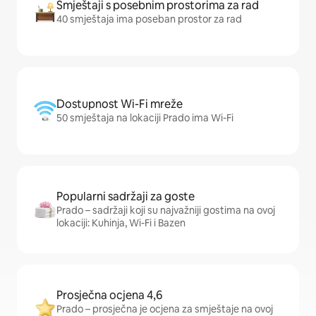
Smještaji s posebnim prostorima za rad
40 smještaja ima poseban prostor za rad
Dostupnost Wi-Fi mreže
50 smještaja na lokaciji Prado ima Wi-Fi
Popularni sadržaji za goste
Prado – sadržaji koji su najvažniji gostima na ovoj
lokaciji: Kuhinja, Wi-Fi i Bazen
Prosječna ocjena 4,6
Prado – prosječna je ocjena za smještaje na ovoj