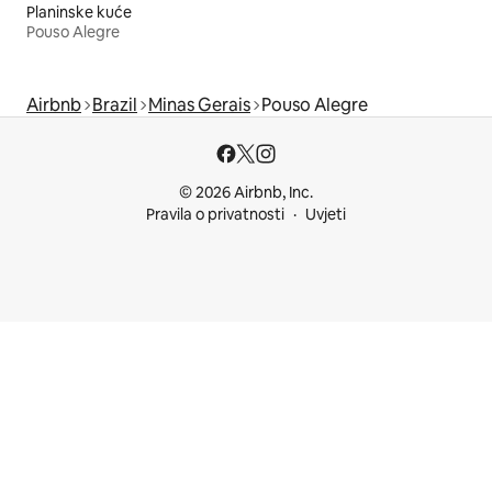
Planinske kuće
Pouso Alegre
Airbnb
Brazil
Minas Gerais
Pouso Alegre
© 2026 Airbnb, Inc.
Pravila o privatnosti
Uvjeti