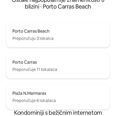
blizini · Porto Carras Beach
Porto Carras Beach
Preporučuju 3 lokalca
Porto Carras
Preporučuje 11 lokalaca
Plaža N.Marmaras
Preporučuje 6 lokalaca
Kondominiji s bežičnim internetom