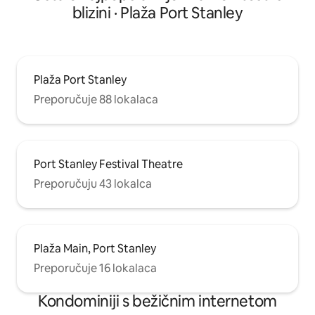
blizini · Plaža Port Stanley
Plaža Port Stanley
Preporučuje 88 lokalaca
Port Stanley Festival Theatre
Preporučuju 43 lokalca
Plaža Main, Port Stanley
Preporučuje 16 lokalaca
Kondominiji s bežičnim internetom