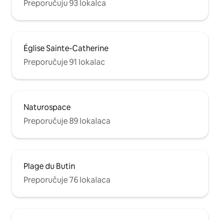
Preporučuju 93 lokalca
Église Sainte-Catherine
Preporučuje 91 lokalac
Naturospace
Preporučuje 89 lokalaca
Plage du Butin
Preporučuje 76 lokalaca