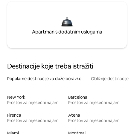
Apartman s dodatnim uslugama
Destinacije koje treba istražiti
Popularne destinacije za duže boravke
Obližnje destinacije
New York
Barcelona
Prostori za mjesečni najam
Prostori za mjesečni najam
Firenca
Atena
Prostori za mjesečni najam
Prostori za mjesečni najam
Miami
Montreal