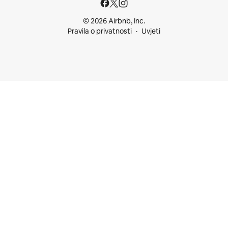
© 2026 Airbnb, Inc.
Pravila o privatnosti
Uvjeti