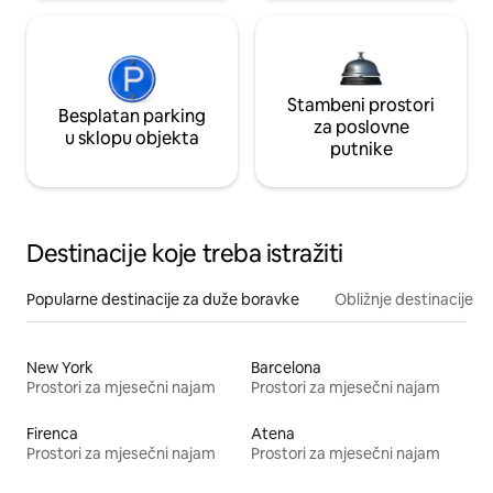
Stambeni prostori
Besplatan parking
za poslovne
u sklopu objekta
putnike
Destinacije koje treba istražiti
Popularne destinacije za duže boravke
Obližnje destinacije
New York
Barcelona
Prostori za mjesečni najam
Prostori za mjesečni najam
Firenca
Atena
Prostori za mjesečni najam
Prostori za mjesečni najam