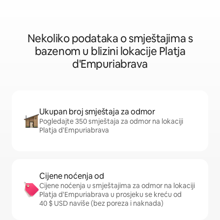
Nekoliko podataka o smještajima s
bazenom u blizini lokacije Platja
d'Empuriabrava
Ukupan broj smještaja za odmor
Pogledajte 350 smještaja za odmor na lokaciji
Platja d'Empuriabrava
Cijene noćenja od
Cijene noćenja u smještajima za odmor na lokaciji
Platja d'Empuriabrava u prosjeku se kreću od
40 $ USD naviše (bez poreza i naknada)