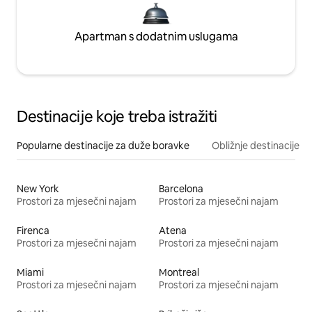
Apartman s dodatnim uslugama
Destinacije koje treba istražiti
Popularne destinacije za duže boravke
Obližnje destinacije
New York
Barcelona
Prostori za mjesečni najam
Prostori za mjesečni najam
Firenca
Atena
Prostori za mjesečni najam
Prostori za mjesečni najam
Miami
Montreal
Prostori za mjesečni najam
Prostori za mjesečni najam