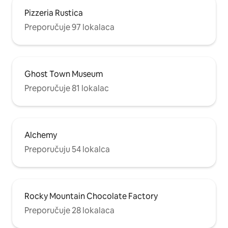
Pizzeria Rustica
Preporučuje 97 lokalaca
Ghost Town Museum
Preporučuje 81 lokalac
Alchemy
Preporučuju 54 lokalca
Rocky Mountain Chocolate Factory
Preporučuje 28 lokalaca