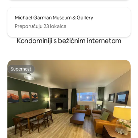
Michael Garman Museum & Gallery
Preporučuju 23 lokalca
Kondominiji s bežičnim internetom
Superhost
Superhost