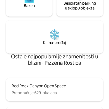
Besplatan parking
Bazen
u sklopu objekta
Klima-uređaj
Ostale najpopularnije znamenitosti u
blizini · Pizzeria Rustica
Red Rock Canyon Open Space
Preporučuje 629 lokalaca