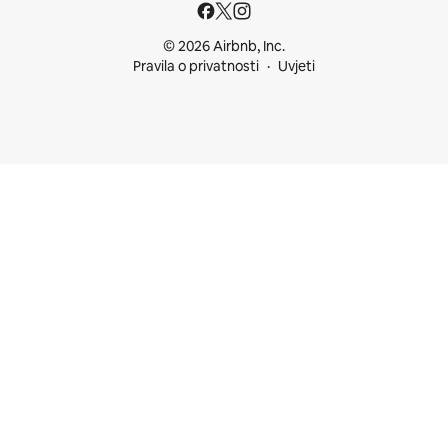
© 2026 Airbnb, Inc.
Pravila o privatnosti
Uvjeti