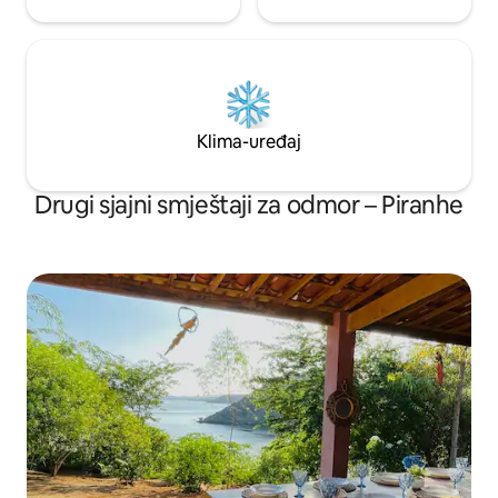
Klima-uređaj
Drugi sjajni smještaji za odmor – Piranhe