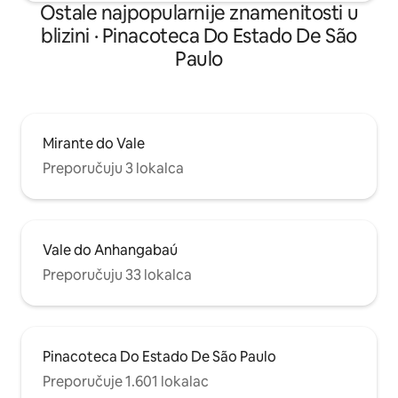
Ostale najpopularnije znamenitosti u
blizini · Pinacoteca Do Estado De São
Paulo
Mirante do Vale
Preporučuju 3 lokalca
Vale do Anhangabaú
Preporučuju 33 lokalca
Pinacoteca Do Estado De São Paulo
Preporučuje 1.601 lokalac