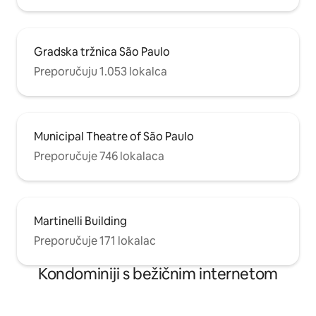
Gradska tržnica São Paulo
Preporučuju 1.053 lokalca
Municipal Theatre of São Paulo
Preporučuje 746 lokalaca
Martinelli Building
Preporučuje 171 lokalac
Kondominiji s bežičnim internetom