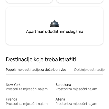
Apartman s dodatnim uslugama
Destinacije koje treba istražiti
Popularne destinacije za duže boravke
Obližnje destinacije
New York
Barcelona
Prostori za mjesečni najam
Prostori za mjesečni najam
Firenca
Atena
Prostori za mjesečni najam
Prostori za mjesečni najam