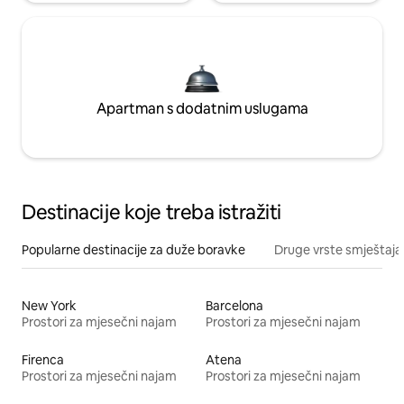
Apartman s dodatnim uslugama
Destinacije koje treba istražiti
Popularne destinacije za duže boravke
Druge vrste smještaja
New York
Barcelona
Prostori za mjesečni najam
Prostori za mjesečni najam
Firenca
Atena
Prostori za mjesečni najam
Prostori za mjesečni najam